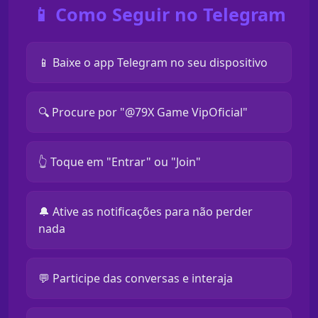
📱 Como Seguir no Telegram
📱 Baixe o app Telegram no seu dispositivo
🔍 Procure por "@79X Game VipOficial"
👆 Toque em "Entrar" ou "Join"
🔔 Ative as notificações para não perder
nada
💬 Participe das conversas e interaja