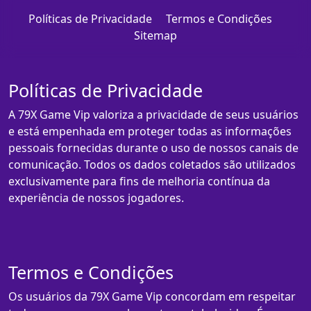
Políticas de Privacidade
Termos e Condições
Sitemap
Políticas de Privacidade
A 79X Game Vip valoriza a privacidade de seus usuários
e está empenhada em proteger todas as informações
pessoais fornecidas durante o uso de nossos canais de
comunicação. Todos os dados coletados são utilizados
exclusivamente para fins de melhoria contínua da
experiência de nossos jogadores.
Termos e Condições
Os usuários da 79X Game Vip concordam em respeitar