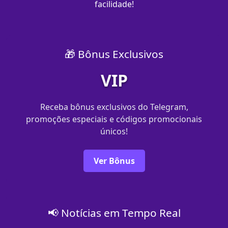
facilidade!
🎁 Bônus Exclusivos
VIP
Receba bônus exclusivos do Telegram,
promoções especiais e códigos promocionais
únicos!
Ver Bônus
📢 Notícias em Tempo Real