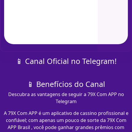
📱 Canal Oficial no Telegram!
📱 Benefícios do Canal
Descubra as vantagens de seguir a 79X Com APP no
Telegram
A 79X Com APP é um aplicativo de cassino profissional e
confiável; com apenas um pouco de sorte da 79X Com
APP Brasil , você pode ganhar grandes prêmios com