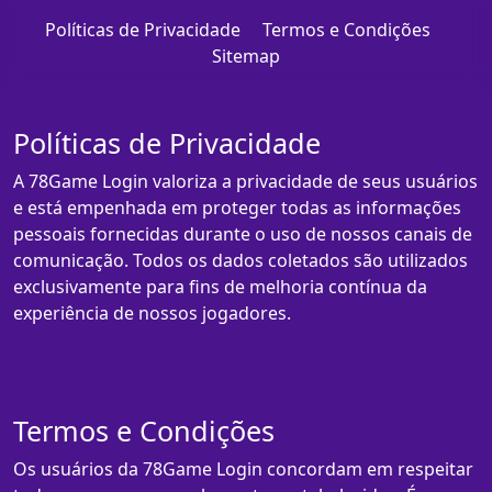
Políticas de Privacidade
Termos e Condições
Sitemap
Políticas de Privacidade
A 78Game Login valoriza a privacidade de seus usuários
e está empenhada em proteger todas as informações
pessoais fornecidas durante o uso de nossos canais de
comunicação. Todos os dados coletados são utilizados
exclusivamente para fins de melhoria contínua da
experiência de nossos jogadores.
Termos e Condições
Os usuários da 78Game Login concordam em respeitar