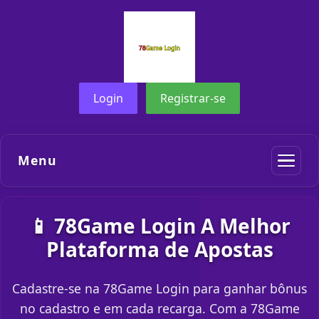
Login
Registrar-se
Menu
📱 78Game Login A Melhor
Plataforma de Apostas
Cadastre-se na 78Game Login para ganhar bônus
no cadastro e em cada recarga. Com a 78Game