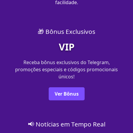
facilidade.
🎁 Bônus Exclusivos
VIP
Receba bônus exclusivos do Telegram,
promoções especiais e códigos promocionais
únicos!
Ver Bônus
📢 Notícias em Tempo Real