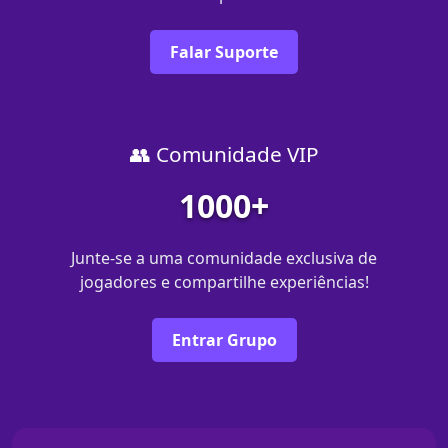
Falar Suporte
👥 Comunidade VIP
1000+
Junte-se a uma comunidade exclusiva de
jogadores e compartilhe experiências!
Entrar Grupo