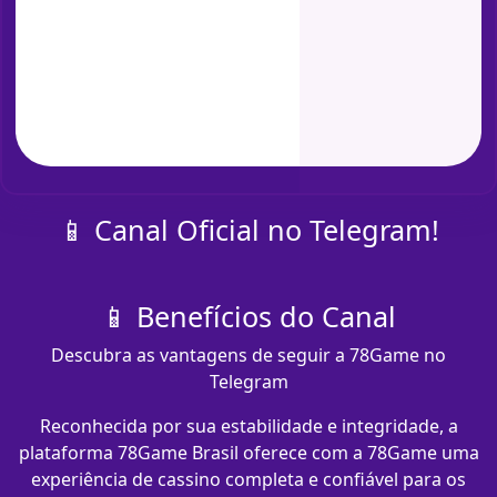
📱 Canal Oficial no Telegram!
📱 Benefícios do Canal
Descubra as vantagens de seguir a 78Game no
Telegram
Reconhecida por sua estabilidade e integridade, a
plataforma 78Game Brasil oferece com a 78Game uma
experiência de cassino completa e confiável para os