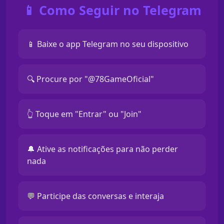
📱 Como Seguir no Telegram
📱 Baixe o app Telegram no seu dispositivo
🔍 Procure por "@78GameOficial"
👆 Toque em "Entrar" ou "Join"
🔔 Ative as notificações para não perder
nada
💬 Participe das conversas e interaja