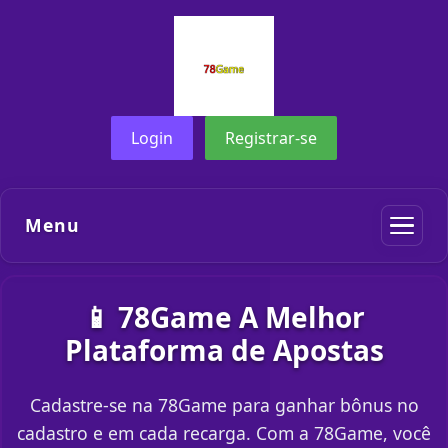
Login
Registrar-se
Menu
📱 78Game A Melhor
Plataforma de Apostas
Cadastre-se na 78Game para ganhar bônus no
cadastro e em cada recarga. Com a 78Game, você