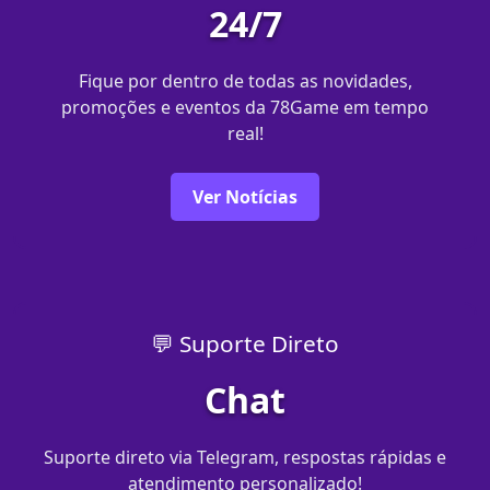
24/7
Fique por dentro de todas as novidades,
promoções e eventos da 78Game em tempo
real!
Ver Notícias
💬 Suporte Direto
Chat
Suporte direto via Telegram, respostas rápidas e
atendimento personalizado!