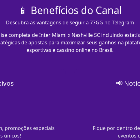
📱 Benefícios do Canal
Descubra as vantagens de seguir a 77GG no Telegram
lise completa de Inter Miami x Nashville SC incluindo estat
stratégicas de apostas para maximizar seus ganhos na plata
esportivas e cassino online no Brasil.
sivos
📢 Notí
m, promoções especiais
Fique por dentro d
s únicos!
eventos 