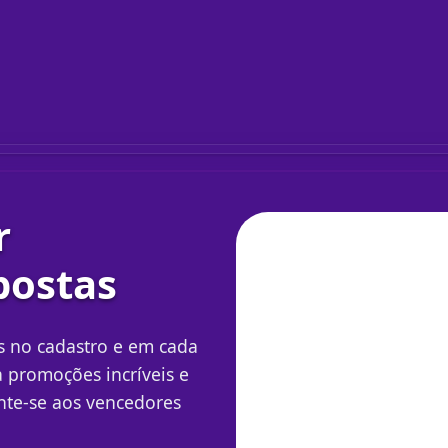
r
postas
 no cadastro e em cada
 promoções incríveis e
unte-se aos vencedores