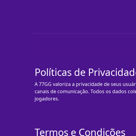
Políticas de Privacida
A 77GG valoriza a privacidade de seus usu
canais de comunicação. Todos os dados cole
jogadores.
Termos e Condições