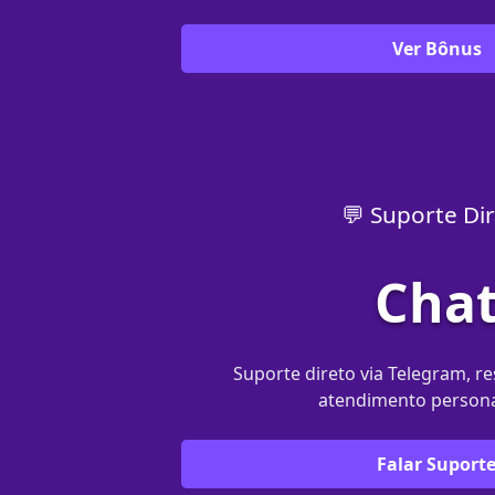
Ver Bônus
💬 Suporte Di
Cha
Suporte direto via Telegram, r
atendimento persona
Falar Suport