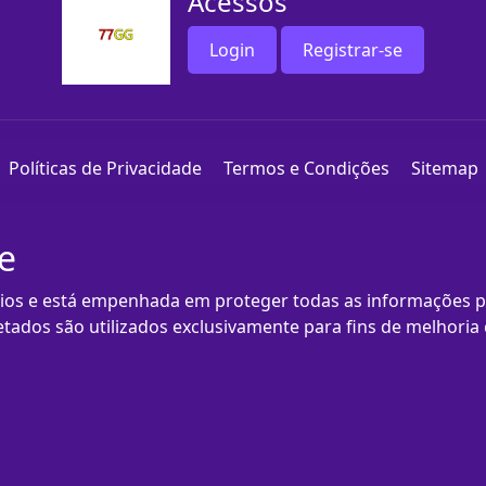
Acessos
Login
Registrar-se
Políticas de Privacidade
Termos e Condições
Sitemap
de
ários e está empenhada em proteger todas as informações p
tados são utilizados exclusivamente para fins de melhoria