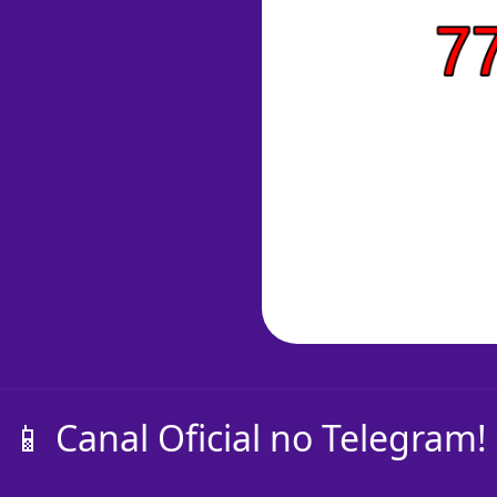
📱 Canal Oficial no Telegram!