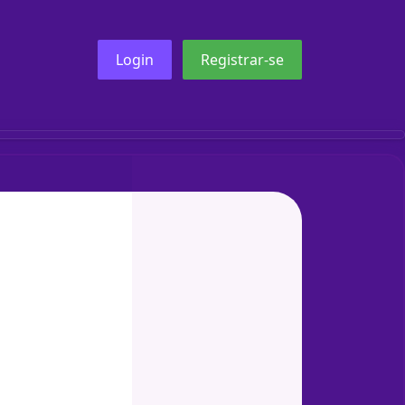
Login
Registrar-se