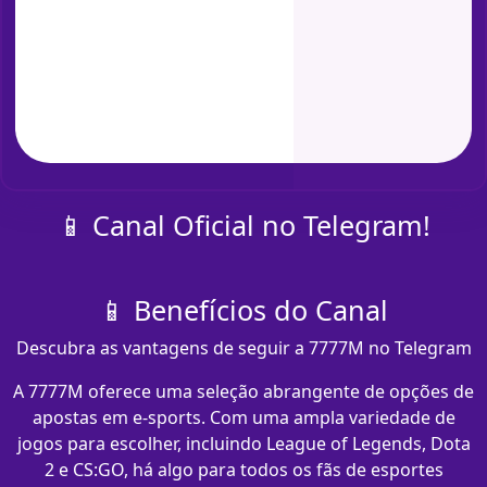
📱 Canal Oficial no Telegram!
📱 Benefícios do Canal
Descubra as vantagens de seguir a 7777M no Telegram
A 7777M oferece uma seleção abrangente de opções de
apostas em e-sports. Com uma ampla variedade de
jogos para escolher, incluindo League of Legends, Dota
2 e CS:GO, há algo para todos os fãs de esportes