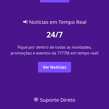
📢 Notícias em Tempo Real
24/7
Fique por dentro de todas as novidades,
promoções e eventos da 7777M em tempo real!
Ver Notícias
💬 Suporte Direto