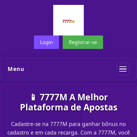
Login
Registrar-se
Menu
📱 7777M A Melhor
Plataforma de Apostas
Cadastre-se na 7777M para ganhar bônus no
cadastro e em cada recarga. Com a 7777M, você