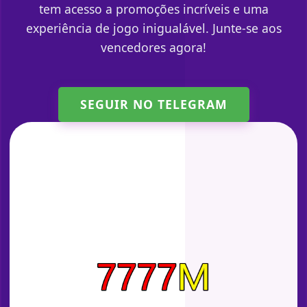
tem acesso a promoções incríveis e uma
experiência de jogo inigualável. Junte-se aos
vencedores agora!
SEGUIR NO TELEGRAM