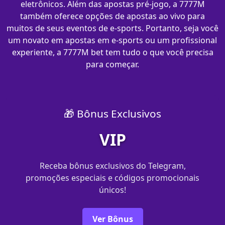
eletrônicos. Além das apostas pré-jogo, a 7777M
também oferece opções de apostas ao vivo para
muitos de seus eventos de e-sports. Portanto, seja você
um novato em apostas em e-sports ou um profissional
experiente, a 7777M bet tem tudo o que você precisa
para começar.
🎁 Bônus Exclusivos
VIP
Receba bônus exclusivos do Telegram,
promoções especiais e códigos promocionais
únicos!
Ver Bônus