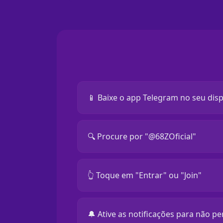
📱 Baixe o app Telegram no seu disp
🔍 Procure por "@68ZOficial"
👆 Toque em "Entrar" ou "Join"
🔔 Ative as notificações para não p