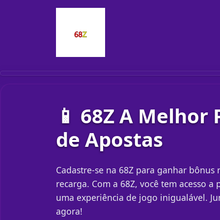
📱 68Z A Melhor
de Apostas
Cadastre-se na 68Z para ganhar bônus 
recarga. Com a 68Z, você tem acesso a 
uma experiência de jogo inigualável. J
agora!