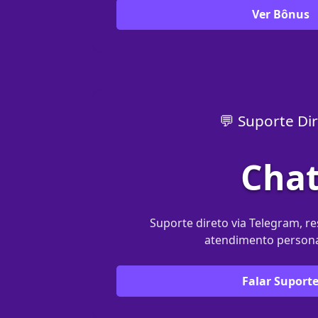
Ver Bônus
💬 Suporte Di
Cha
Suporte direto via Telegram, r
atendimento persona
Falar Suport