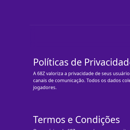
Políticas de Privacida
A 68Z valoriza a privacidade de seus usuár
canais de comunicação. Todos os dados cole
jogadores.
Termos e Condições