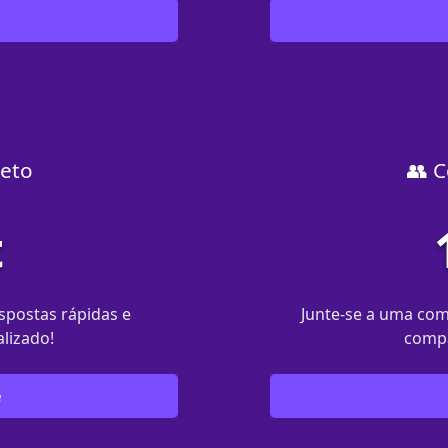
reto
👥 
t
espostas rápidas e
Junte-se a uma com
lizado!
compa
e