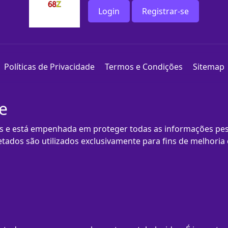
Login
Registrar-se
Políticas de Privacidade
Termos e Condições
Sitemap
de
ios e está empenhada em proteger todas as informações pe
tados são utilizados exclusivamente para fins de melhoria