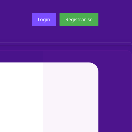
Login
Registrar-se