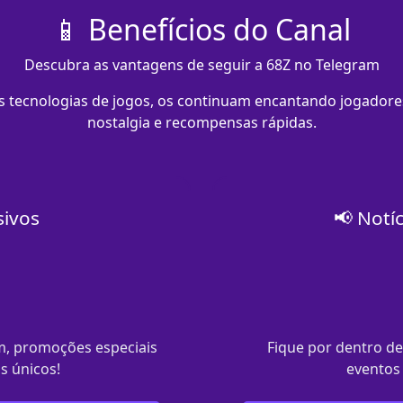
📱 Benefícios do Canal
Descubra as vantagens de seguir a 68Z no Telegram
 tecnologias de jogos, os continuam encantando jogadores
nostalgia e recompensas rápidas.
sivos
📢 Notí
m, promoções especiais
Fique por dentro d
s únicos!
eventos