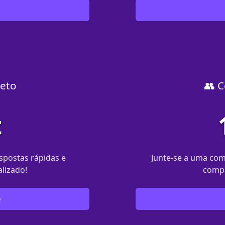
reto
👥 
t
espostas rápidas e
Junte-se a uma com
lizado!
compa
e