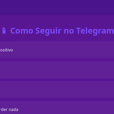
📱 Como Seguir no Telegram
ositivo
erder nada