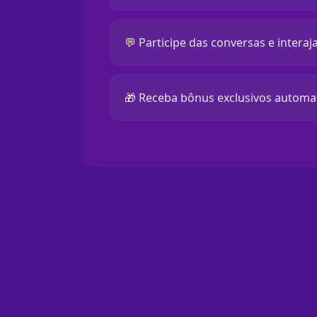
💬 Participe das conversas e interaj
🎁 Receba bônus exclusivos autom