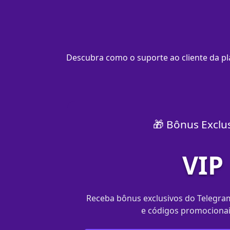
Descubra como o suporte ao cliente da pl
🎁 Bônus Exclu
VIP
Receba bônus exclusivos do Telegra
e códigos promocionai