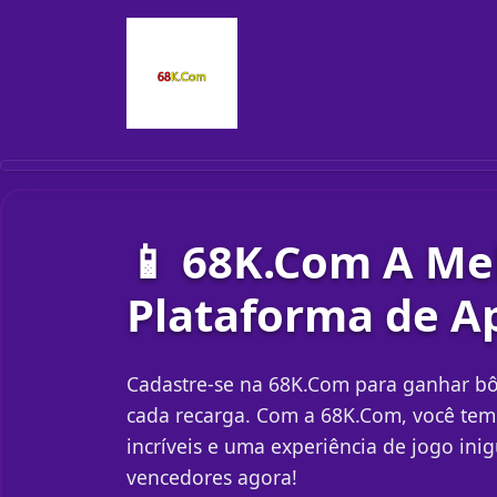
📱 68K.Com A Me
Plataforma de A
Cadastre-se na 68K.Com para ganhar b
cada recarga. Com a 68K.Com, você te
incríveis e uma experiência de jogo inig
vencedores agora!