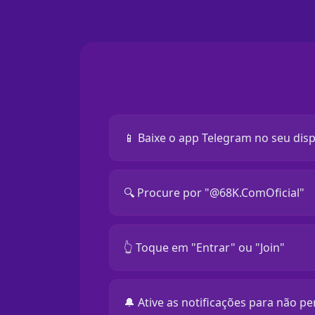
📱 Baixe o app Telegram no seu disp
🔍 Procure por "@68K.ComOficial"
👆 Toque em "Entrar" ou "Join"
🔔 Ative as notificações para não p