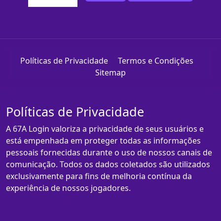
Políticas de Privacidade
Termos e Condições
Sitemap
Políticas de Privacidade
A 67A Login valoriza a privacidade de seus usuários e
está empenhada em proteger todas as informações
pessoais fornecidas durante o uso de nossos canais de
comunicação. Todos os dados coletados são utilizados
exclusivamente para fins de melhoria contínua da
experiência de nossos jogadores.