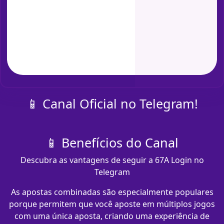
📱 Canal Oficial no Telegram!
📱 Benefícios do Canal
Descubra as vantagens de seguir a 67A Login no
Telegram
As apostas combinadas são especialmente populares
porque permitem que você aposte em múltiplos jogos
com uma única aposta, criando uma experiência de