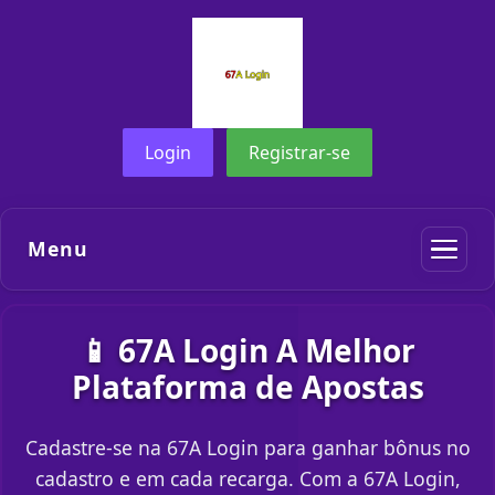
Login
Registrar-se
Menu
📱 67A Login A Melhor
Plataforma de Apostas
Cadastre-se na 67A Login para ganhar bônus no
cadastro e em cada recarga. Com a 67A Login,