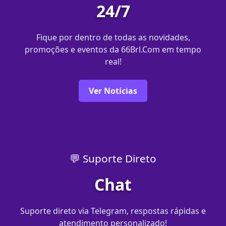
24/7
Fique por dentro de todas as novidades,
promoções e eventos da 66Brl.Com em tempo
real!
Ver Notícias
💬 Suporte Direto
Chat
Suporte direto via Telegram, respostas rápidas e
atendimento personalizado!