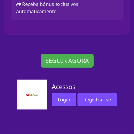
🎁 Receba bônus exclusivos
automaticamente
SEGUIR AGORA
Acessos
Login
Registrar-se