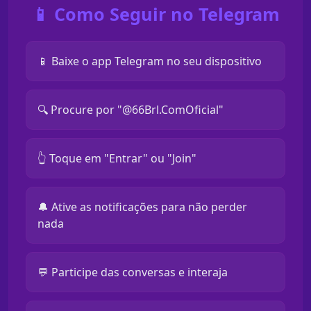
📱 Como Seguir no Telegram
📱 Baixe o app Telegram no seu dispositivo
🔍 Procure por "@66Brl.ComOficial"
👆 Toque em "Entrar" ou "Join"
🔔 Ative as notificações para não perder
nada
💬 Participe das conversas e interaja