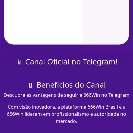
📱 Canal Oficial no Telegram!
📱 Benefícios do Canal
Descubra as vantagens de seguir a 666Win no Telegram
Com visão inovadora, a plataforma 666Win Brasil e a
666Win lideram em profissionalismo e autoridade no
mercado.