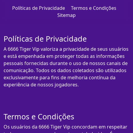
Políticas de Privacidade
Termos e Condições
Sitemap
Políticas de Privacidade
A 6666 Tiger Vip valoriza a privacidade de seus usuários
e está empenhada em proteger todas as informações
pessoais fornecidas durante o uso de nossos canais de
comunicação. Todos os dados coletados são utilizados
exclusivamente para fins de melhoria contínua da
experiência de nossos jogadores.
Termos e Condições
Os usuários da 6666 Tiger Vip concordam em respeitar