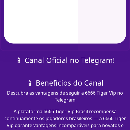
📱 Canal Oficial no Telegram!
📱 Benefícios do Canal
Descubra as vantagens de seguir a 6666 Tiger Vip no
Telegram
A plataforma 6666 Tiger Vip Brasil recompensa
continuamente os jogadores brasileiros — a 6666 Tiger
Vip garante vantagens incomparáveis para novatos e