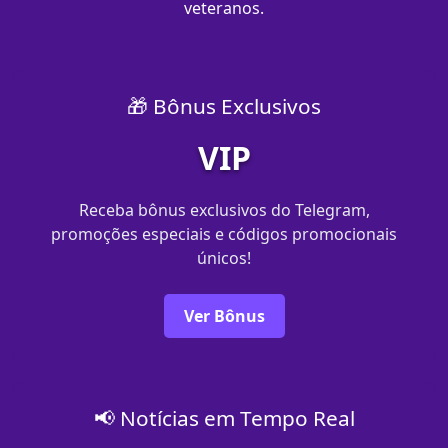
veteranos.
🎁 Bônus Exclusivos
VIP
Receba bônus exclusivos do Telegram,
promoções especiais e códigos promocionais
únicos!
Ver Bônus
📢 Notícias em Tempo Real