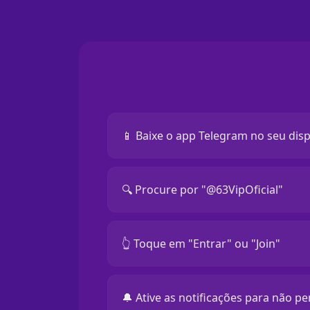
📱 Baixe o app Telegram no seu disp
🔍 Procure por "@63VipOficial"
👆 Toque em "Entrar" ou "Join"
🔔 Ative as notificações para não p