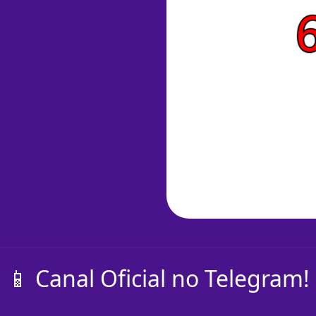
📱 Canal Oficial no Telegram!