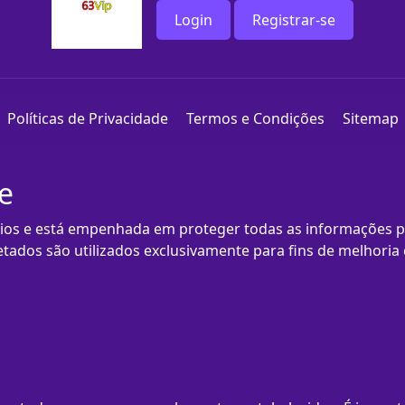
Login
Registrar-se
Políticas de Privacidade
Termos e Condições
Sitemap
de
ários e está empenhada em proteger todas as informações 
tados são utilizados exclusivamente para fins de melhoria