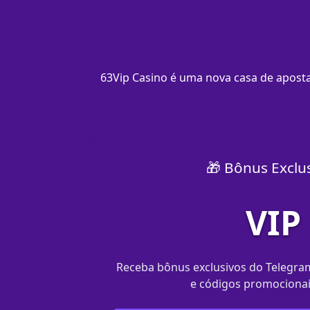
63Vip Casino é uma nova casa de apost
🎁 Bônus Exclu
VIP
Receba bônus exclusivos do Telegra
e códigos promocionai