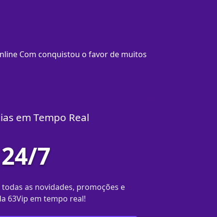
nline Com conquistou o favor de muitos
cias em Tempo Real
24/7
e todas as novidades, promoções e
da 63Vip em tempo real!