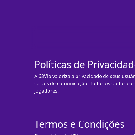
Políticas de Privacida
A 63Vip valoriza a privacidade de seus usu
canais de comunicação. Todos os dados cole
jogadores.
Termos e Condições