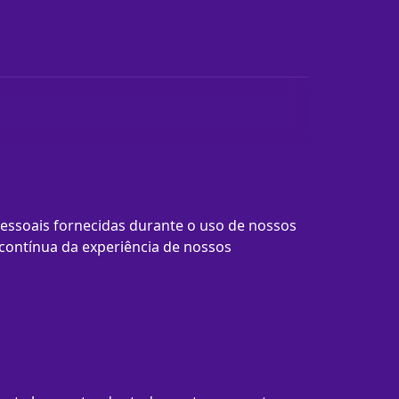
pessoais fornecidas durante o uso de nossos
 contínua da experiência de nossos