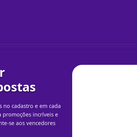
r
postas
s no cadastro e em cada
a promoções incríveis e
unte-se aos vencedores