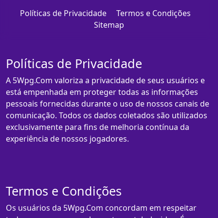
Políticas de Privacidade
Termos e Condições
Sitemap
Políticas de Privacidade
A 5Wpg.Com valoriza a privacidade de seus usuários e
está empenhada em proteger todas as informações
pessoais fornecidas durante o uso de nossos canais de
comunicação. Todos os dados coletados são utilizados
exclusivamente para fins de melhoria contínua da
experiência de nossos jogadores.
Termos e Condições
Os usuários da 5Wpg.Com concordam em respeitar