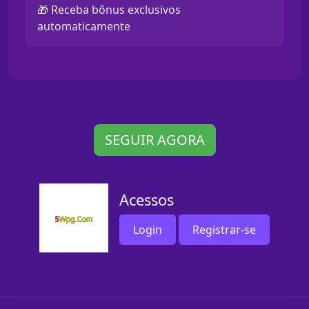
🎁 Receba bônus exclusivos
automaticamente
SEGUIR AGORA
Acessos
Login
Registrar-se