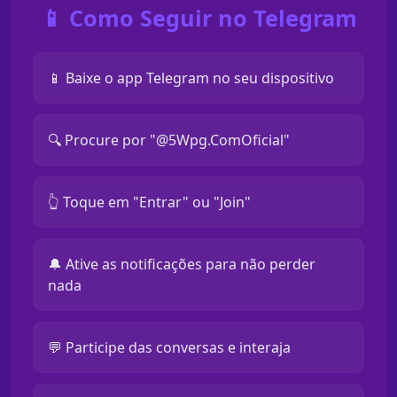
📱 Como Seguir no Telegram
📱 Baixe o app Telegram no seu dispositivo
🔍 Procure por "@5Wpg.ComOficial"
👆 Toque em "Entrar" ou "Join"
🔔 Ative as notificações para não perder
nada
💬 Participe das conversas e interaja