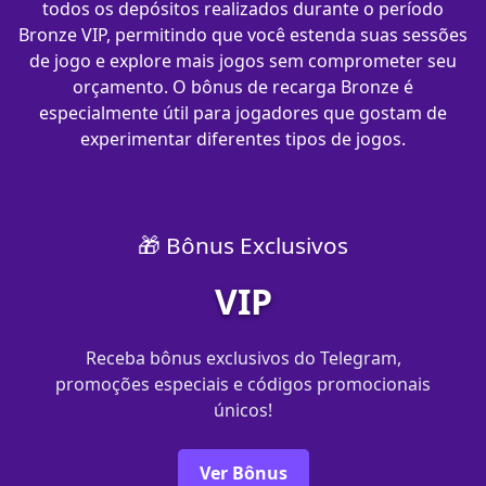
todos os depósitos realizados durante o período
Bronze VIP, permitindo que você estenda suas sessões
de jogo e explore mais jogos sem comprometer seu
orçamento. O bônus de recarga Bronze é
especialmente útil para jogadores que gostam de
experimentar diferentes tipos de jogos.
🎁 Bônus Exclusivos
VIP
Receba bônus exclusivos do Telegram,
promoções especiais e códigos promocionais
únicos!
Ver Bônus