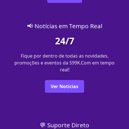
📢 Notícias em Tempo Real
24/7
Fique por dentro de todas as novidades,
promoções e eventos da 599K.Com em tempo
real!
Ver Notícias
💬 Suporte Direto