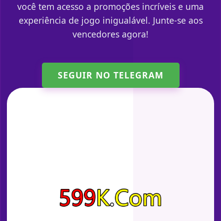
você tem acesso a promoções incríveis e uma
experiência de jogo inigualável. Junte-se aos
vencedores agora!
SEGUIR NO TELEGRAM