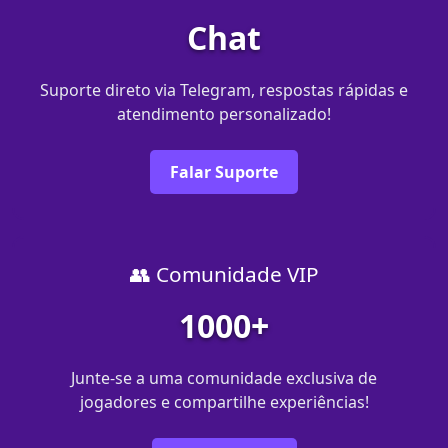
Chat
Suporte direto via Telegram, respostas rápidas e
atendimento personalizado!
Falar Suporte
👥 Comunidade VIP
1000+
Junte-se a uma comunidade exclusiva de
jogadores e compartilhe experiências!