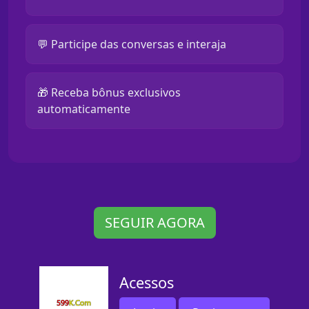
💬 Participe das conversas e interaja
🎁 Receba bônus exclusivos
automaticamente
SEGUIR AGORA
Acessos