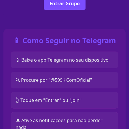
Entrar Grupo
📱 Como Seguir no Telegram
📱 Baixe o app Telegram no seu dispositivo
🔍 Procure por "@599K.ComOficial"
👆 Toque em "Entrar" ou "Join"
🔔 Ative as notificações para não perder
nada