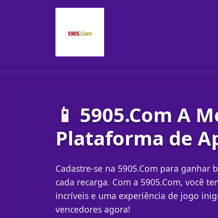
📱 5905.Com A M
Plataforma de A
Cadastre-se na 5905.Com para ganhar 
cada recarga. Com a 5905.Com, você t
incríveis e uma experiência de jogo inig
vencedores agora!