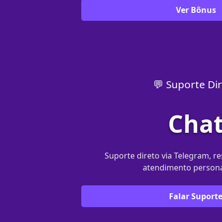
Ver Bônus
💬 Suporte Di
Cha
Suporte direto via Telegram, r
atendimento persona
Falar Suport