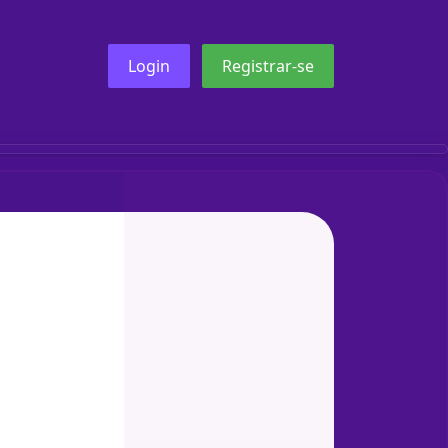
Login
Registrar-se