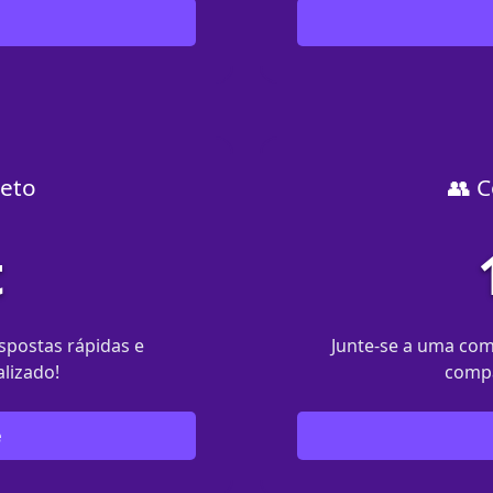
reto
👥 
t
espostas rápidas e
Junte-se a uma com
lizado!
compa
e