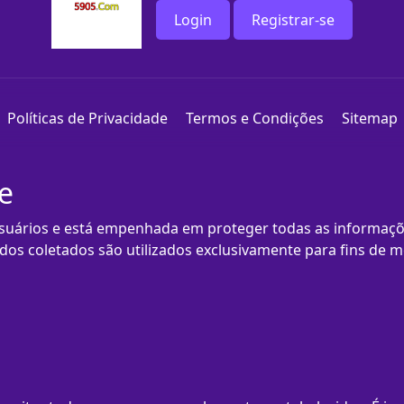
Login
Registrar-se
Políticas de Privacidade
Termos e Condições
Sitemap
de
usuários e está empenhada em proteger todas as informaçõ
os coletados são utilizados exclusivamente para fins de m