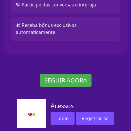
💬 Participe das conversas e interaja
🎁 Receba bônus exclusivos
automaticamente
SEGUIR AGORA
Acessos
Login
Registrar-se