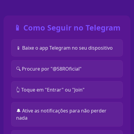
📱 Como Seguir no Telegram
📱 Baixe o app Telegram no seu dispositivo
🔍 Procure por "@58ROficial"
👆 Toque em "Entrar" ou "Join"
🔔 Ative as notificações para não perder
nada