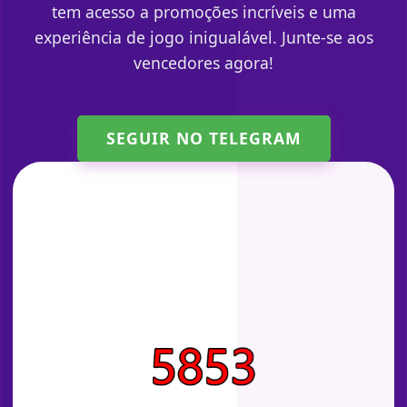
tem acesso a promoções incríveis e uma
experiência de jogo inigualável. Junte-se aos
vencedores agora!
SEGUIR NO TELEGRAM