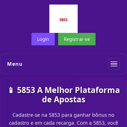
Login
Registrar-se
Menu
📱 5853 A Melhor Plataforma
de Apostas
Cadastre-se na 5853 para ganhar bônus no
cadastro e em cada recarga. Com a 5853, você