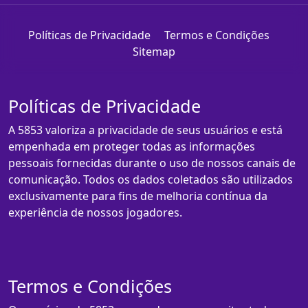
Políticas de Privacidade
Termos e Condições
Sitemap
Políticas de Privacidade
A 5853 valoriza a privacidade de seus usuários e está
empenhada em proteger todas as informações
pessoais fornecidas durante o uso de nossos canais de
comunicação. Todos os dados coletados são utilizados
exclusivamente para fins de melhoria contínua da
experiência de nossos jogadores.
Termos e Condições