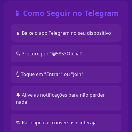
📱 Como Seguir no Telegram
📱 Baixe o app Telegram no seu dispositivo
🔍 Procure por "@5853Oficial"
👆 Toque em "Entrar" ou "Join"
🔔 Ative as notificações para não perder
nada
💬 Participe das conversas e interaja