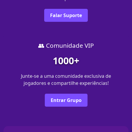
Falar Suporte
👥 Comunidade VIP
1000+
Junte-se a uma comunidade exclusiva de
jogadores e compartilhe experiências!
Entrar Grupo