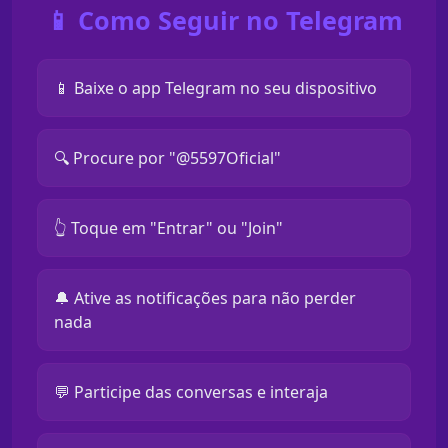
📱 Como Seguir no Telegram
📱 Baixe o app Telegram no seu dispositivo
🔍 Procure por "@5597Oficial"
👆 Toque em "Entrar" ou "Join"
🔔 Ative as notificações para não perder
nada
💬 Participe das conversas e interaja