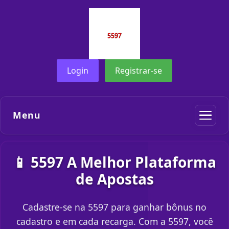
Login
Registrar-se
Menu
📱 5597 A Melhor Plataforma
de Apostas
Cadastre-se na 5597 para ganhar bônus no
cadastro e em cada recarga. Com a 5597, você