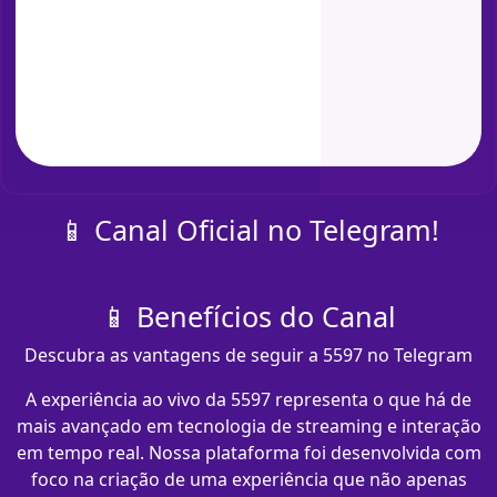
📱 Canal Oficial no Telegram!
📱 Benefícios do Canal
Descubra as vantagens de seguir a 5597 no Telegram
A experiência ao vivo da 5597 representa o que há de
mais avançado em tecnologia de streaming e interação
em tempo real. Nossa plataforma foi desenvolvida com
foco na criação de uma experiência que não apenas