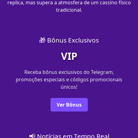
replica, mas supera a atmosfera de um cassino físico
tradicional.
🎁 Bônus Exclusivos
VIP
Receba bônus exclusivos do Telegram,
promoções especiais e códigos promocionais
únicos!
Ver Bônus
📢 Notícias em Tempo Real