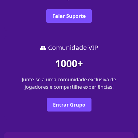
Falar Suporte
👥 Comunidade VIP
1000+
Junte-se a uma comunidade exclusiva de
jogadores e compartilhe experiências!
Entrar Grupo