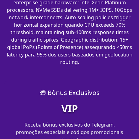
enterprise-grade hardware: Intel Xeon Platinum
processors, NVMe SSDs delivering 1M+ IOPS, 10Gbps
network interconnects. Auto-scaling policies trigger
horizontal expansion quando CPU exceeds 70%
threshold, maintaining sub-100ms response times
during traffic spikes. Geographic distribution: 15+
global PoPs (Points of Presence) assegurando <50ms
latency para 95% dos users baseados em geolocation
routing.
🎁 Bônus Exclusivos
VIP
Receba bônus exclusivos do Telegram,
promoções especiais e códigos promocionais