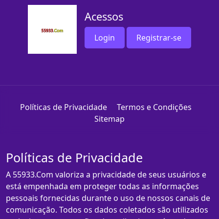
Acessos
Login
Registrar-se
Políticas de Privacidade
Termos e Condições
Sitemap
Políticas de Privacidade
A 55933.Com valoriza a privacidade de seus usuários e
está empenhada em proteger todas as informações
pessoais fornecidas durante o uso de nossos canais de
comunicação. Todos os dados coletados são utilizados