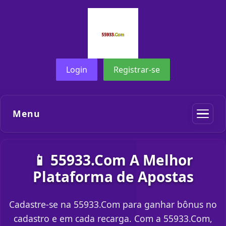
Login
Registrar-se
Menu
📱 55933.Com A Melhor
Plataforma de Apostas
Cadastre-se na 55933.Com para ganhar bônus no
cadastro e em cada recarga. Com a 55933.Com,