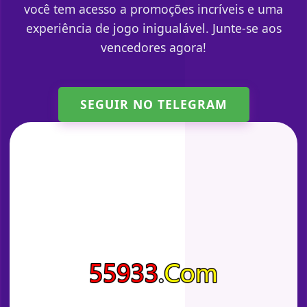
você tem acesso a promoções incríveis e uma
experiência de jogo inigualável. Junte-se aos
vencedores agora!
SEGUIR NO TELEGRAM