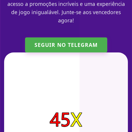
acesso a promoções incríveis e uma experiência
de jogo inigualável. Junte-se aos vencedores
agora!
SEGUIR NO TELEGRAM