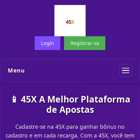
Login
Registrar-se
Menu
📱 45X A Melhor Plataforma
de Apostas
Cadastre-se na 45X para ganhar bônus no
cadastro e em cada recarga. Com a 45X, você tem