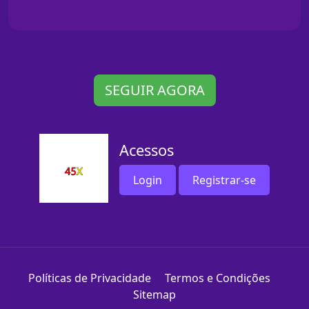
SEGUIR AGORA
Acessos
Login
Registrar-se
Políticas de Privacidade
Termos e Condições
Sitemap