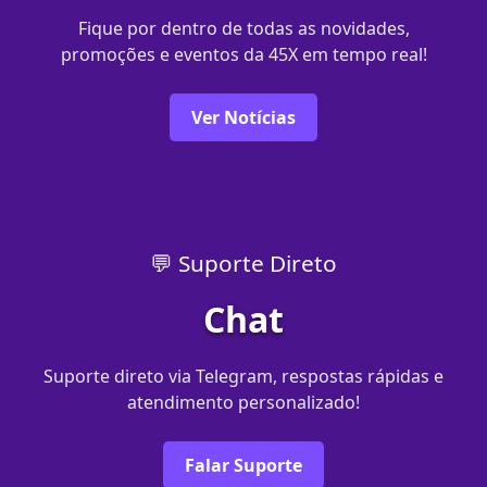
Fique por dentro de todas as novidades,
promoções e eventos da 45X em tempo real!
Ver Notícias
💬 Suporte Direto
Chat
Suporte direto via Telegram, respostas rápidas e
atendimento personalizado!
Falar Suporte