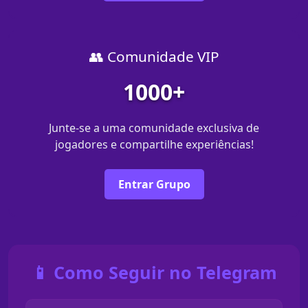
👥 Comunidade VIP
1000+
Junte-se a uma comunidade exclusiva de
jogadores e compartilhe experiências!
Entrar Grupo
📱 Como Seguir no Telegram