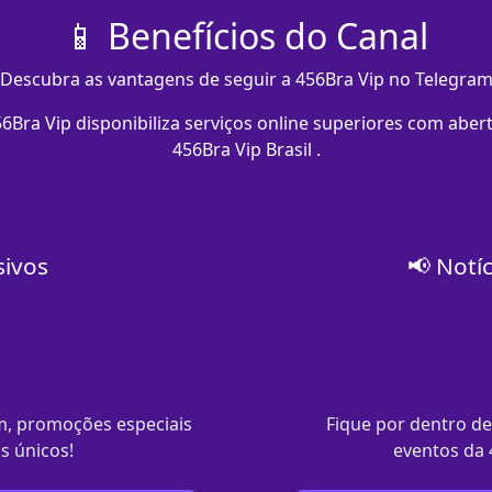
📱 Benefícios do Canal
Descubra as vantagens de seguir a 456Bra Vip no Telegra
56Bra Vip disponibiliza serviços online superiores com abert
456Bra Vip Brasil .
sivos
📢 Notí
m, promoções especiais
Fique por dentro d
s únicos!
eventos da 