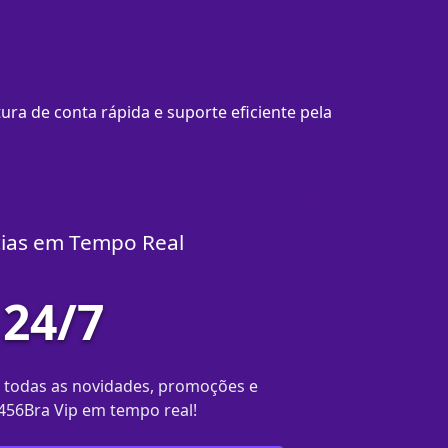
m
ura de conta rápida e suporte eficiente pela
cias em Tempo Real
24/7
e todas as novidades, promoções e
456Bra Vip em tempo real!