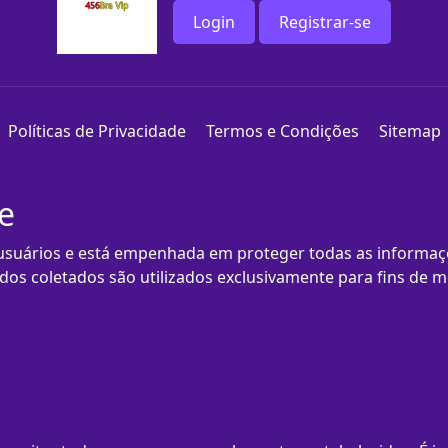
Login
Registrar-se
Políticas de Privacidade
Termos e Condições
Sitemap
de
s usuários e está empenhada em proteger todas as informaç
os coletados são utilizados exclusivamente para fins de m