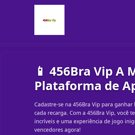
📱 456Bra Vip A 
Plataforma de A
Cadastre-se na 456Bra Vip para ganhar
cada recarga. Com a 456Bra Vip, você 
incríveis e uma experiência de jogo inig
vencedores agora!