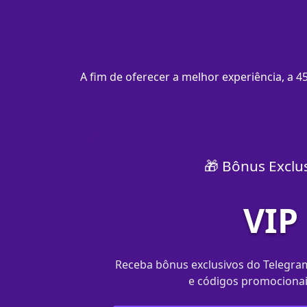
A fim de oferecer a melhor experiência, a 4
🎁 Bônus Exclu
VIP
Receba bônus exclusivos do Telegra
e códigos promocionai