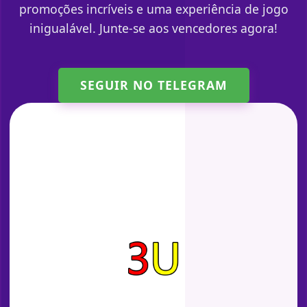
promoções incríveis e uma experiência de jogo
inigualável. Junte-se aos vencedores agora!
SEGUIR NO TELEGRAM