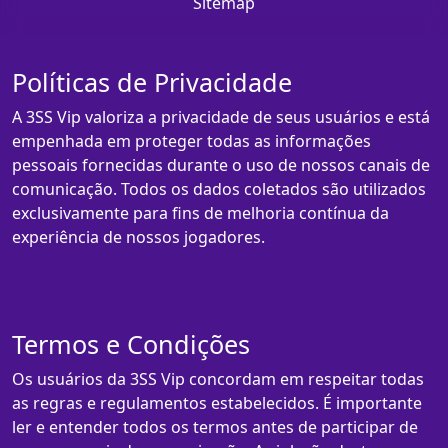
Sitemap
Políticas de Privacidade
A 3SS Vip valoriza a privacidade de seus usuários e está
empenhada em proteger todas as informações
pessoais fornecidas durante o uso de nossos canais de
comunicação. Todos os dados coletados são utilizados
exclusivamente para fins de melhoria contínua da
experiência de nossos jogadores.
Termos e Condições
Os usuários da 3SS Vip concordam em respeitar todas
as regras e regulamentos estabelecidos. É importante
ler e entender todos os termos antes de participar de