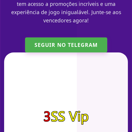
tem acesso a promoções incríveis e uma
experiência de jogo inigualável. Junte-se aos
vencedores agora!
SEGUIR NO TELEGRAM