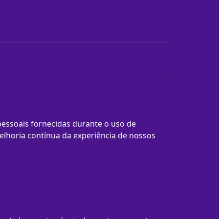
pessoais fornecidas durante o uso de
elhoria contínua da experiência de nossos