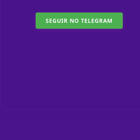
SEGUIR NO TELEGRAM