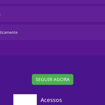
a
aticamente
SEGUIR AGORA
Acessos