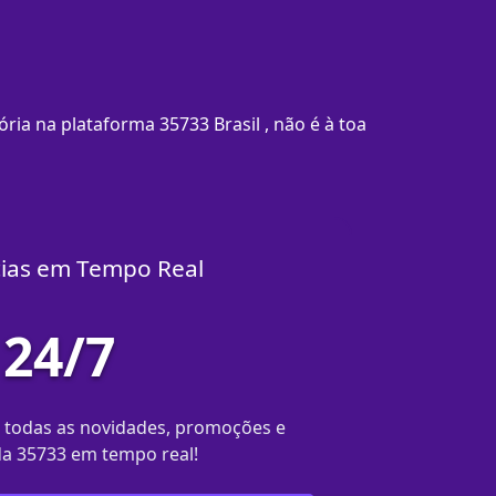
ia na plataforma 35733 Brasil , não é à toa
cias em Tempo Real
24/7
e todas as novidades, promoções e
da 35733 em tempo real!