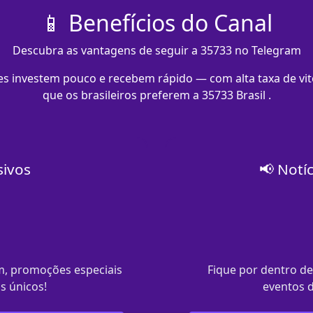
📱 Benefícios do Canal
Descubra as vantagens de seguir a 35733 no Telegram
es investem pouco e recebem rápido — com alta taxa de vitór
que os brasileiros preferem a 35733 Brasil .
sivos
📢 Notí
m, promoções especiais
Fique por dentro d
s únicos!
eventos 