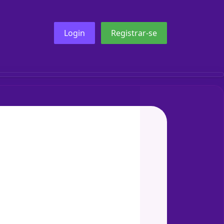
Login
Registrar-se