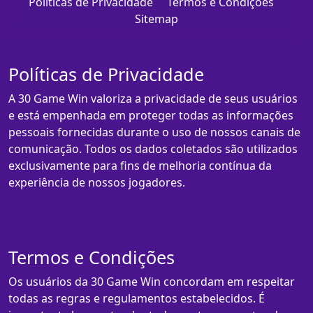
Políticas de Privacidade
Termos e Condições
Sitemap
Políticas de Privacidade
A 30 Game Win valoriza a privacidade de seus usuários
e está empenhada em proteger todas as informações
pessoais fornecidas durante o uso de nossos canais de
comunicação. Todos os dados coletados são utilizados
exclusivamente para fins de melhoria contínua da
experiência de nossos jogadores.
Termos e Condições
Os usuários da 30 Game Win concordam em respeitar
todas as regras e regulamentos estabelecidos. É