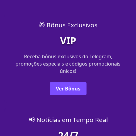
🎁 Bônus Exclusivos
VIP
Receba bônus exclusivos do Telegram,
promoções especiais e códigos promocionais
únicos!
Ver Bônus
📢 Notícias em Tempo Real
24/7