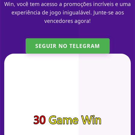
Win, você tem acesso a promoções incríveis e uma
experiência de jogo inigualável. Junte-se aos
vencedores agora!
SEGUIR NO TELEGRAM