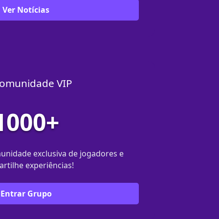
Ver Notícias
Comunidade VIP
1000+
unidade exclusiva de jogadores e
rtilhe experiências!
Entrar Grupo