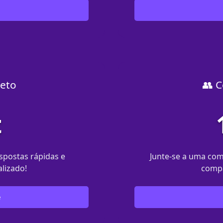
reto
👥 
t
espostas rápidas e
Junte-se a uma com
lizado!
compa
e