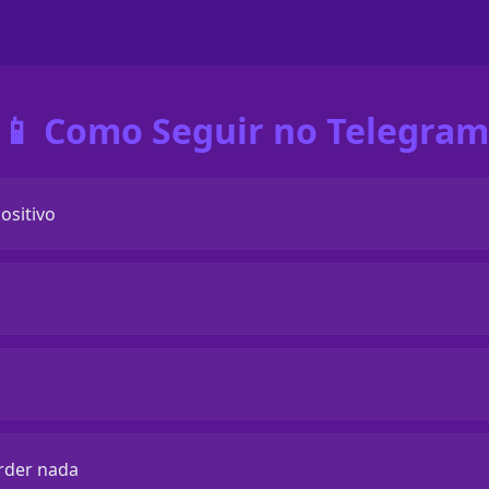
📱 Como Seguir no Telegram
ositivo
erder nada