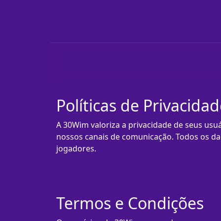
Políticas de Privacida
A 30Wim valoriza a privacidade de seus us
nossos canais de comunicação. Todos os dad
jogadores.
Termos e Condições