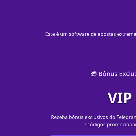
Este é um software de apostas extrema
🎁 Bônus Exclu
VIP
Receba bônus exclusivos do Telegra
e códigos promocionai