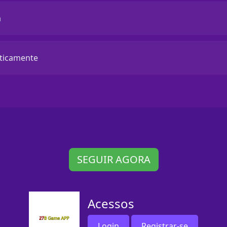
a
aticamente
SEGUIR AGORA
Acessos
Login
Registrar-se