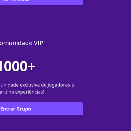
Comunidade VIP
1000+
unidade exclusiva de jogadores e
rtilhe experiências!
Entrar Grupo