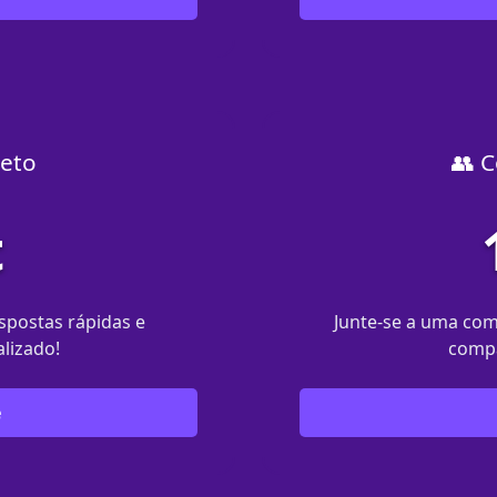
reto
👥 
t
espostas rápidas e
Junte-se a uma com
lizado!
compa
e