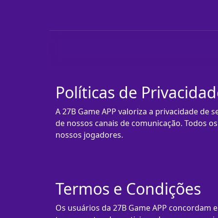
Políticas de Privacida
A 27B Game APP valoriza a privacidade de 
de nossos canais de comunicação. Todos os 
nossos jogadores.
Termos e Condições
Os usuários da 27B Game APP concordam em 