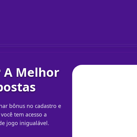
 A Melhor
postas
har bônus no cadastro e
você tem acesso a
e jogo inigualável.