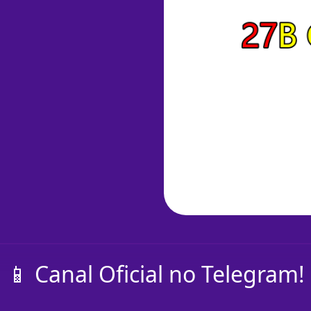
📱 Canal Oficial no Telegram!