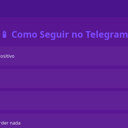
📱 Como Seguir no Telegram
ositivo
erder nada