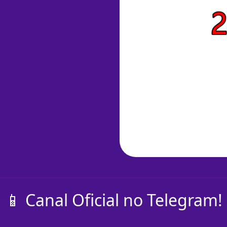
📱 Canal Oficial no Telegram!