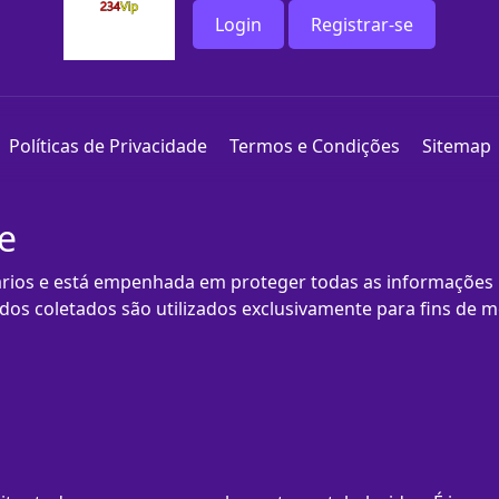
Login
Registrar-se
Políticas de Privacidade
Termos e Condições
Sitemap
de
uários e está empenhada em proteger todas as informações 
os coletados são utilizados exclusivamente para fins de m