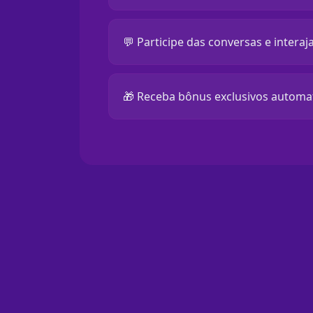
💬 Participe das conversas e interaj
🎁 Receba bônus exclusivos autom