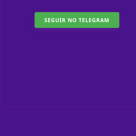
SEGUIR NO TELEGRAM