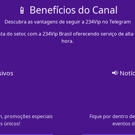
📱 Benefícios do Canal
Descubra as vantagens de seguir a 234Vip no Telegram
sta do setor, com a 234Vip Brasil oferecendo serviço de alt
hora.
sivos
📢 Notí
m, promoções especiais
Fique por dentro d
s únicos!
eventos d