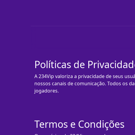
Políticas de Privacida
A 234Vip valoriza a privacidade de seus us
nossos canais de comunicação. Todos os dad
jogadores.
Termos e Condições