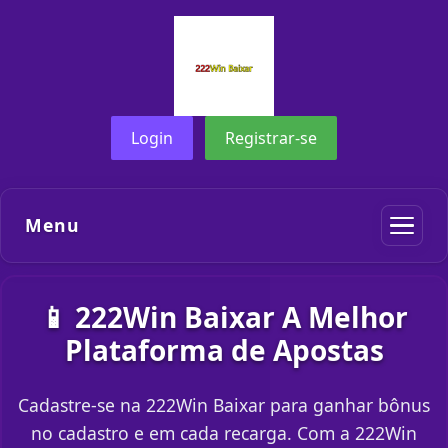
Login
Registrar-se
Menu
📱 222Win Baixar A Melhor
Plataforma de Apostas
Cadastre-se na 222Win Baixar para ganhar bônus
no cadastro e em cada recarga. Com a 222Win