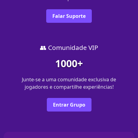
Falar Suporte
👥 Comunidade VIP
1000+
Junte-se a uma comunidade exclusiva de
jogadores e compartilhe experiências!
Entrar Grupo