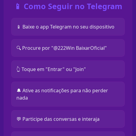
📱 Como Seguir no Telegram
📱 Baixe o app Telegram no seu dispositivo
🔍 Procure por "@222Win BaixarOficial"
👆 Toque em "Entrar" ou "Join"
🔔 Ative as notificações para não perder
nada
💬 Participe das conversas e interaja