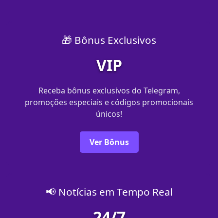
🎁 Bônus Exclusivos
VIP
Receba bônus exclusivos do Telegram,
promoções especiais e códigos promocionais
únicos!
Ver Bônus
📢 Notícias em Tempo Real
24/7