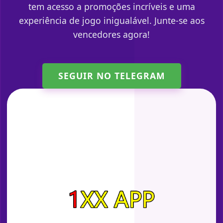
tem acesso a promoções incríveis e uma
experiência de jogo inigualável. Junte-se aos
vencedores agora!
SEGUIR NO TELEGRAM