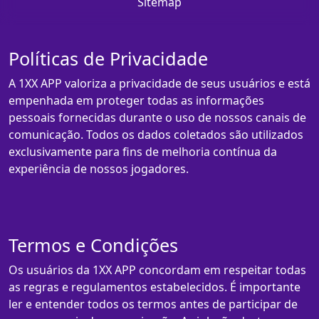
Sitemap
Políticas de Privacidade
A 1XX APP valoriza a privacidade de seus usuários e está
empenhada em proteger todas as informações
pessoais fornecidas durante o uso de nossos canais de
comunicação. Todos os dados coletados são utilizados
exclusivamente para fins de melhoria contínua da
experiência de nossos jogadores.
Termos e Condições
Os usuários da 1XX APP concordam em respeitar todas
as regras e regulamentos estabelecidos. É importante
ler e entender todos os termos antes de participar de