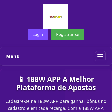
Login
Registrar-se
Menu
📱 188W APP A Melhor
Plataforma de Apostas
Cadastre-se na 188W APP para ganhar bônus no
cadastro e em cada recarga. Com a 188W APP,