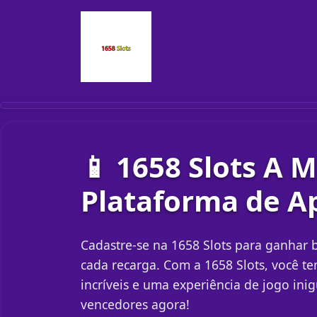
📱 1658 Slots A 
Plataforma de A
Cadastre-se na 1658 Slots para ganhar 
cada recarga. Com a 1658 Slots, você t
incríveis e uma experiência de jogo inig
vencedores agora!