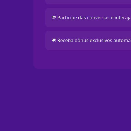
💬 Participe das conversas e interaj
🎁 Receba bônus exclusivos autom