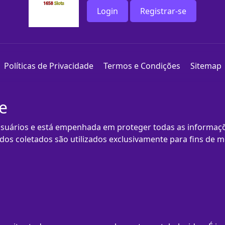
Login
Registrar-se
Políticas de Privacidade
Termos e Condições
Sitemap
de
s usuários e está empenhada em proteger todas as informaç
os coletados são utilizados exclusivamente para fins de m