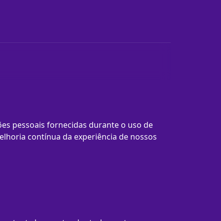
ões pessoais fornecidas durante o uso de
elhoria contínua da experiência de nossos