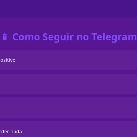
📱 Como Seguir no Telegram
ositivo
erder nada