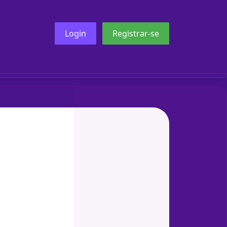
Login
Registrar-se