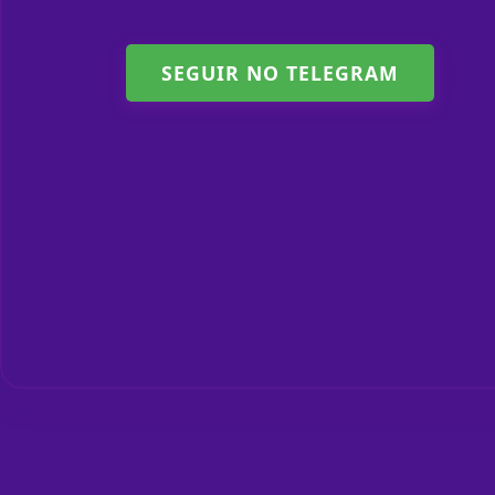
SEGUIR NO TELEGRAM