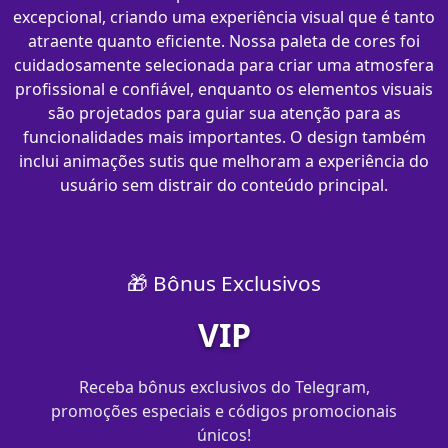
excepcional, criando uma experiência visual que é tanto
atraente quanto eficiente. Nossa paleta de cores foi
cuidadosamente selecionada para criar uma atmosfera
profissional e confiável, enquanto os elementos visuais
são projetados para guiar sua atenção para as
funcionalidades mais importantes. O design também
inclui animações sutis que melhoram a experiência do
usuário sem distrair do conteúdo principal.
🎁 Bônus Exclusivos
VIP
Receba bônus exclusivos do Telegram,
promoções especiais e códigos promocionais
únicos!