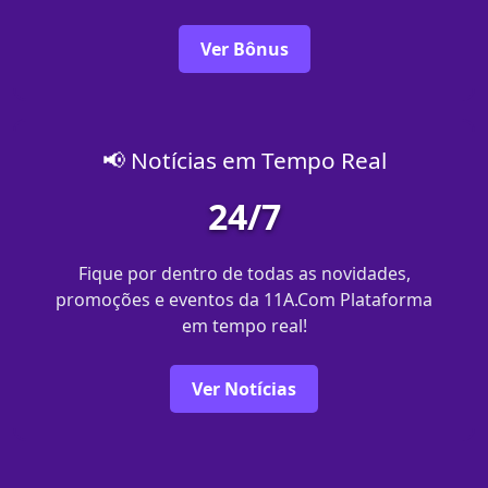
Ver Bônus
📢 Notícias em Tempo Real
24/7
Fique por dentro de todas as novidades,
promoções e eventos da 11A.Com Plataforma
em tempo real!
Ver Notícias