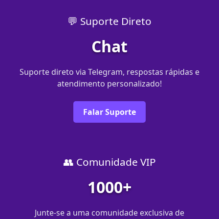
💬 Suporte Direto
Chat
Suporte direto via Telegram, respostas rápidas e
atendimento personalizado!
Falar Suporte
👥 Comunidade VIP
1000+
Junte-se a uma comunidade exclusiva de