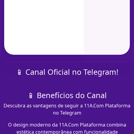
📱 Canal Oficial no Telegram!
📱 Benefícios do Canal
Descubra as vantagens de seguir a 11A.Com Plataforma
no Telegram
O design moderno da 11A.Com Plataforma combina
estética contemporânea com funcionalidade