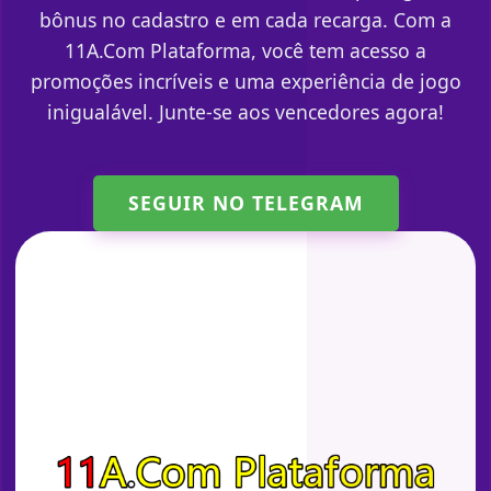
bônus no cadastro e em cada recarga. Com a
11A.Com Plataforma, você tem acesso a
promoções incríveis e uma experiência de jogo
inigualável. Junte-se aos vencedores agora!
SEGUIR NO TELEGRAM