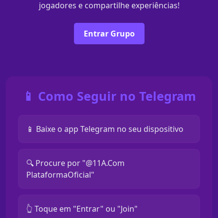
jogadores e compartilhe experiências!
Entrar Grupo
📱 Como Seguir no Telegram
📱 Baixe o app Telegram no seu dispositivo
🔍 Procure por "@11A.Com
PlataformaOficial"
👆 Toque em "Entrar" ou "Join"