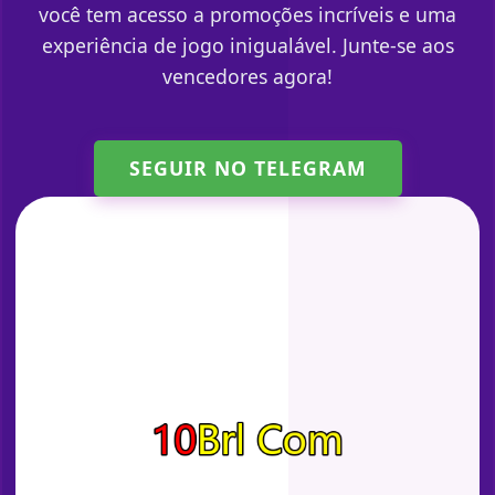
você tem acesso a promoções incríveis e uma
experiência de jogo inigualável. Junte-se aos
vencedores agora!
SEGUIR NO TELEGRAM