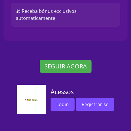
🎁 Receba bônus exclusivos
automaticamente
SEGUIR AGORA
Acessos
Login
Registrar-se