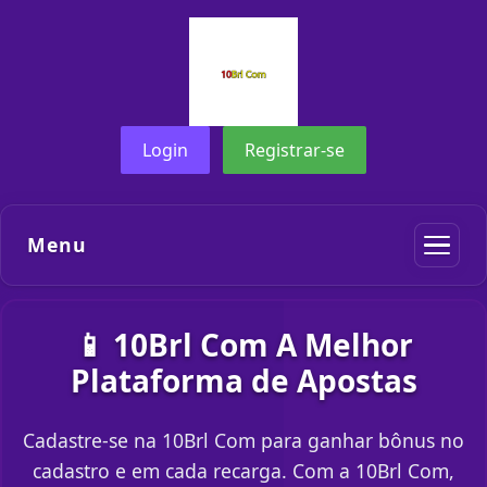
Login
Registrar-se
Menu
📱 10Brl Com A Melhor
Plataforma de Apostas
Cadastre-se na 10Brl Com para ganhar bônus no
cadastro e em cada recarga. Com a 10Brl Com,